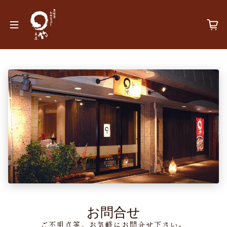
コンテンツへスキップ
お問合せ
ご不明点等、お気軽にお問合せ下さい。