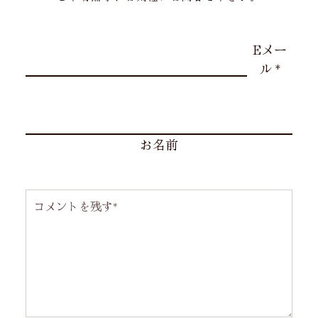
Eメー
ル
*
お名前
コメント