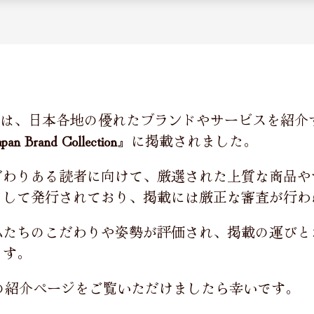
は、日本各地の優れたブランドやサービスを紹介
apan Brand Collection
』に掲載されました。
だわりある読者に向けて、厳選された上質な商品や
として発行されており、掲載には厳正な審査が行わ
私たちのこだわりや姿勢が評価され、掲載の運びと
ます。
の紹介ページをご覧いただけましたら幸いです。