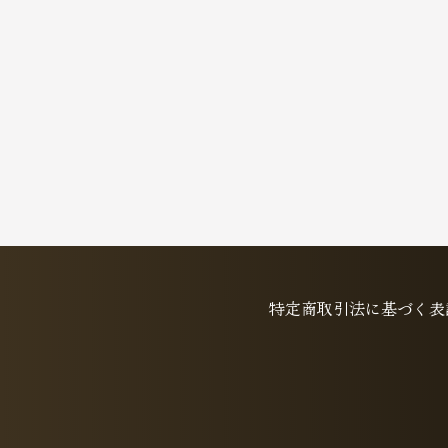
特定商取引法に基づく表