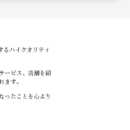
するハイクオリティ
サービス、店舗を紹
れます。
なったことを心より