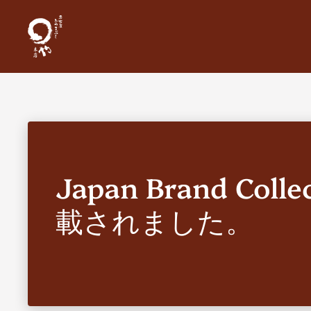
コンテンツへスキップ
Japan Brand Coll
載されました。