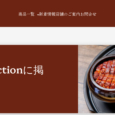
商品一覧
新着情報
店舗のご案内
お問合せ
ectionに掲