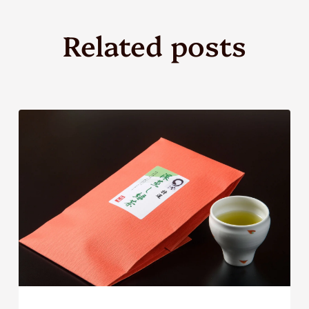
Related posts